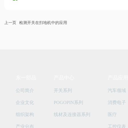
上一页
检测开关在扫地机中的应用
东一部品
产品中心
产品应
公司简介
开关系列
汽车领域
企业文化
POGOPIN系列
消费电子
组织架构
线材及连接器系列
医疗
产业分布
工控仪表