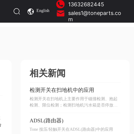
13632682445
English
sales1@toneparts.co
m
相关新闻
检测开关在扫地机中的应用
检测开关在扫地机上主要作用于碰撞检测、抱起
检测、限位检测；检测扫地机污水箱是否停放在
指定位置
我
ADSL(路由器)
命
Tone 按压/轻触开关在ADSL(路由器)中的应用