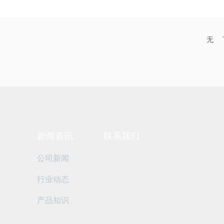
无
用
新闻资讯
联系我们
公司新闻
行业动态
产品知识