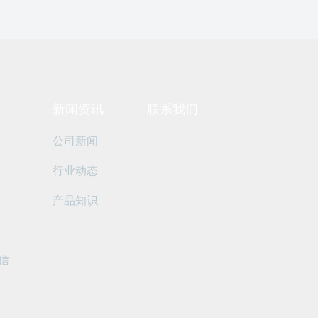
用
新闻资讯
联系我们
公司新闻
行业动态
产品知识
信