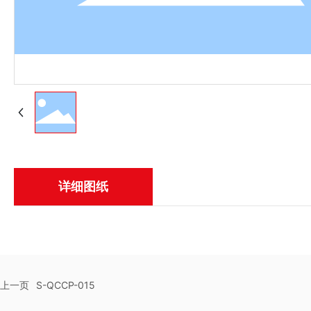
详细图纸
上一页
S-QCCP-015