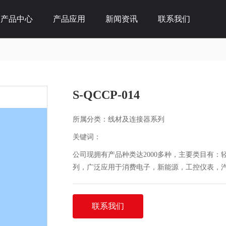
产品中心
产品应用
新闻资讯
联系我们
S-QCCP-014
所属分类：
线材及连接器系列
关键词：
公司现拥有产品种类达2000多种，主要类目有：轻
列，广泛应用于消费电子，新能源，工控仪表，
联系我们