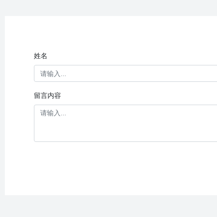
姓名
留言内容