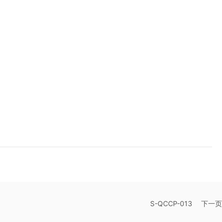
S-QCCP-013
下一页