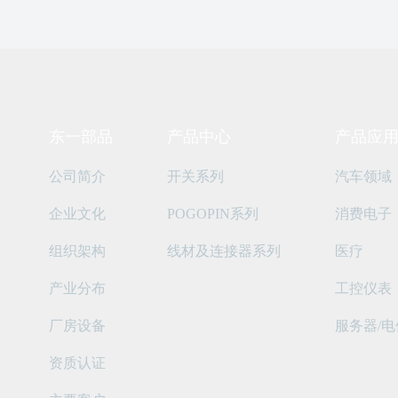
东一部品
产品中心
产品应
公司简介
开关系列
汽车领域
企业文化
POGOPIN系列
消费电子
组织架构
线材及连接器系列
医疗
产业分布
工控仪表
厂房设备
服务器/电
资质认证