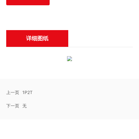
详细图纸
上一页
1P2T
下一页
无