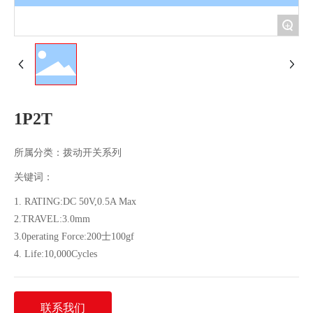
+
1P2T
所属分类：
拨动开关系列
关键词：
1. RATING:DC 50V,0.5A Max
2.TRAVEL:3.0mm
3.0perating Force:200士100gf
4. Life:10,000Cycles
联系我们