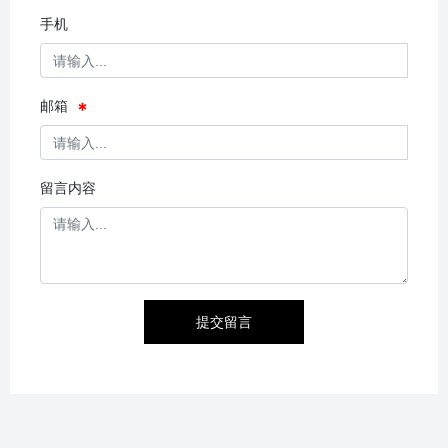
手机
邮箱
留言内容
提交留言