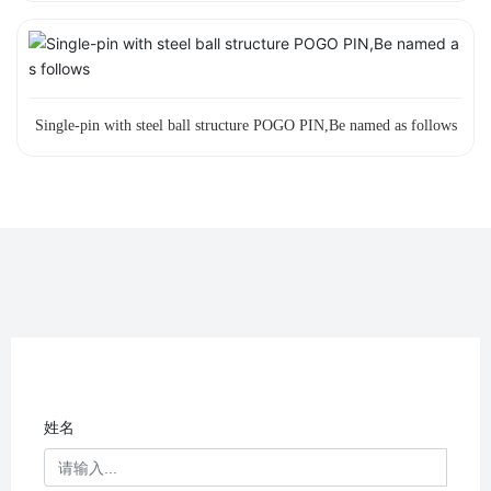
Single-pin with steel ball structure POGO PIN,Be named as follows
姓名